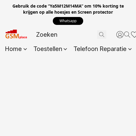
Gebruik de code “Ya5M12M14MA” om 10% korting te
krijgen op alle hoesjes en Screen protector
Whatsapp
Home
Toestellen
Telefoon Reparatie