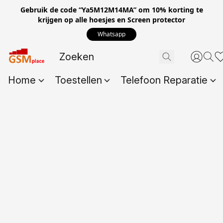
Gebruik de code “Ya5M12M14MA” om 10% korting te
krijgen op alle hoesjes en Screen protector
Whatsapp
Home
Toestellen
Telefoon Reparatie