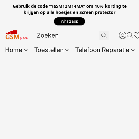
Gebruik de code “Ya5M12M14MA” om 10% korting te
krijgen op alle hoesjes en Screen protector
Whatsapp
Home
Toestellen
Telefoon Reparatie