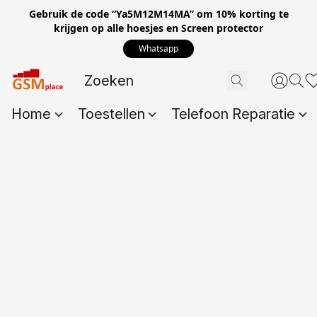
Gebruik de code “Ya5M12M14MA” om 10% korting te
krijgen op alle hoesjes en Screen protector
Whatsapp
Home
Toestellen
Telefoon Reparatie