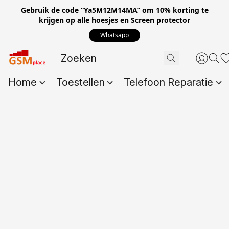
Gebruik de code “Ya5M12M14MA” om 10% korting te
krijgen op alle hoesjes en Screen protector
Whatsapp
Home
Toestellen
Telefoon Reparatie