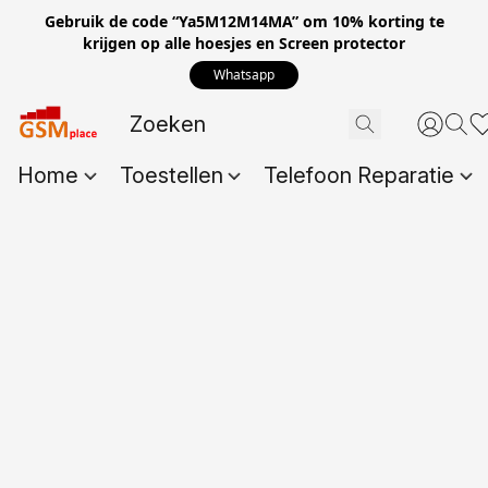
Gebruik de code “Ya5M12M14MA” om 10% korting te
krijgen op alle hoesjes en Screen protector
Whatsapp
Home
Toestellen
Telefoon Reparatie