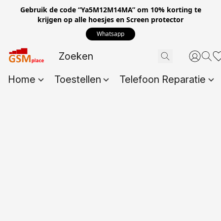
Gebruik de code “Ya5M12M14MA” om 10% korting te
krijgen op alle hoesjes en Screen protector
Whatsapp
Home
Toestellen
Telefoon Reparatie