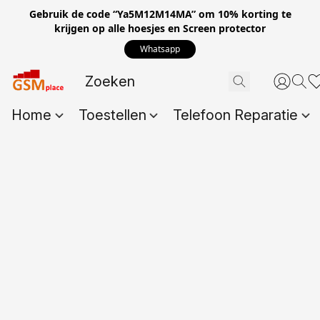
Gebruik de code “Ya5M12M14MA” om 10% korting te
krijgen op alle hoesjes en Screen protector
Whatsapp
Home
Toestellen
Telefoon Reparatie