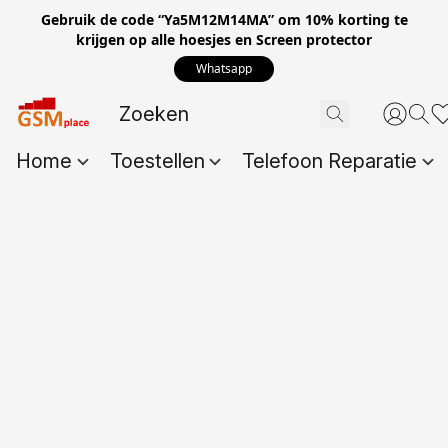
Gebruik de code “Ya5M12M14MA” om 10% korting te
krijgen op alle hoesjes en Screen protector
Whatsapp
Home
Toestellen
Telefoon Reparatie