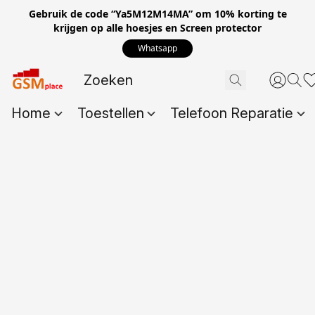
Gebruik de code “Ya5M12M14MA” om 10% korting te
krijgen op alle hoesjes en Screen protector
Whatsapp
Home
Toestellen
Telefoon Reparatie