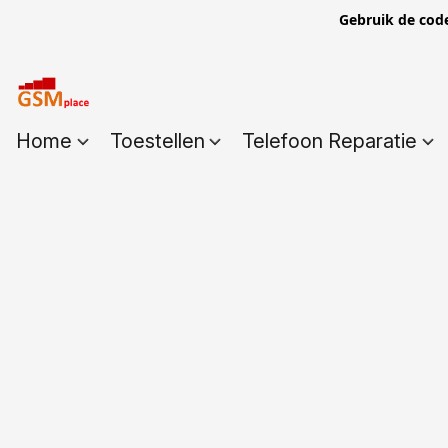
Gebruik de cod
Home
Toestellen
Telefoon Reparatie