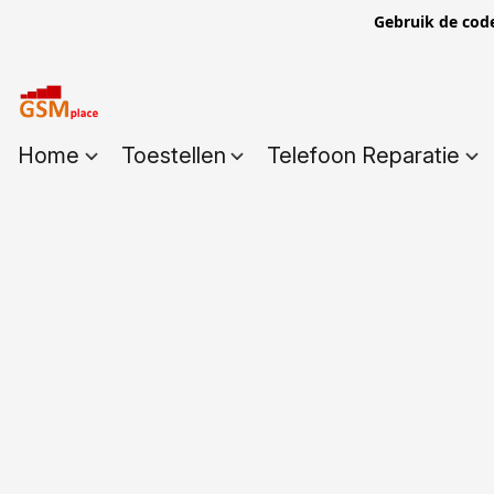
Gebruik de cod
Home
Toestellen
Telefoon Reparatie