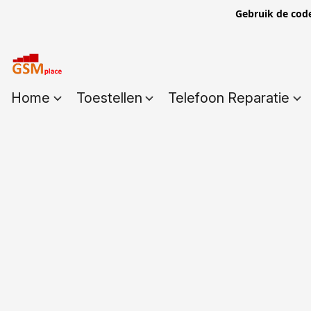
Gebruik de cod
Home
Toestellen
Telefoon Reparatie