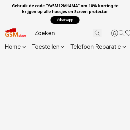
Gebruik de code “Ya5M12M14MA” om 10% korting te
krijgen op alle hoesjes en Screen protector
Whatsapp
Home
Toestellen
Telefoon Reparatie