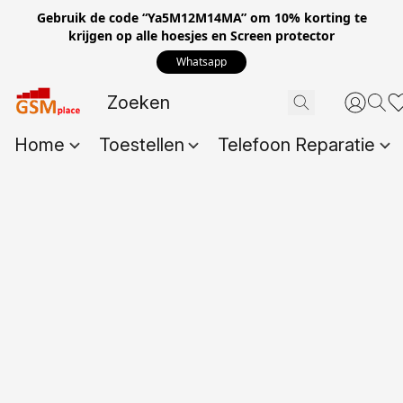
Gebruik de code “Ya5M12M14MA” om 10% korting te
krijgen op alle hoesjes en Screen protector
Whatsapp
Home
Toestellen
Telefoon Reparatie